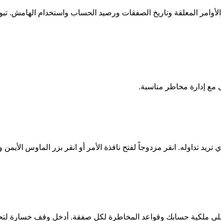
ك المفتوحة والأوامر المعلقة وتاريخ الصفقات ورصيد الحساب واستخدام الها
ى مع إدارة مخاطر مناسبة.
ى ملكية حسابك وقواعد المخاطرة لكل صفقة. أدخل وقف خسارة لتحديد 