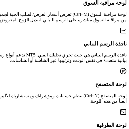
لوحة مراقبة السوق
من مراقبة السوق مباشرة على الرسم البياني لتبديل الزوج المعروض.
نافذة الرسم البياني
بيانية متعددة في نفس الوقت وترتيبها عبر الشاشة أو الشاشات.
لوحة المتصفح
لوحة المتصفح (Ctrl+N) تنظم حساباتك ومؤشراتك ومست
أيضاً من هذه اللوحة.
لوحة الطرفية