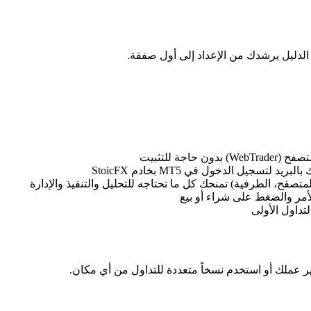
لمتصفح، الطرفية) تمنحك كل ما تحتاجه للتحليل والتنفيذ والإدارة
الأمر والضغط على شراء أو بيع