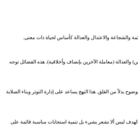
كمة والشجاعة والاعتدال والعدالة كأساس لحياة ذات معنى.
) والعدالة (معاملة الآخرين بإنصاف وأخلاقية). هذه الفضائل توجه
وضوح بدلاً من القلق. هذا النهج يساعد على إدارة التوتر وبناء الصلابة
. الهدف ليس ألا نشعر بشيء بل تنمية استجابات مناسبة قائمة على