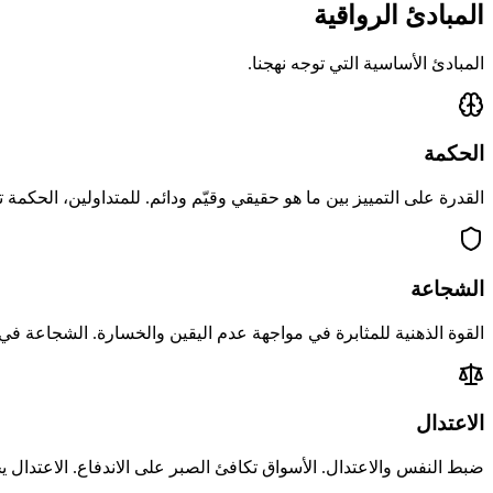
المبادئ الرواقية
المبادئ الأساسية التي توجه نهجنا.
الحكمة
القدرة على التمييز بين ما هو حقيقي وقيّم ودائم. للمتداولين، الحكمة 
الشجاعة
القوة الذهنية للمثابرة في مواجهة عدم اليقين والخسارة. الشجاعة في 
الاعتدال
ضبط النفس والاعتدال. الأسواق تكافئ الصبر على الاندفاع. الاعتدال