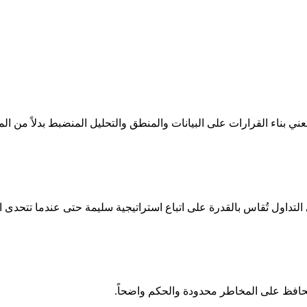
تعني بناء القرارات على البيانات والمنطق والتحليل المنضبط بدلاً من ال
التداول تُقاس بالقدرة على اتباع استراتيجية سليمة حتى عندما تتحدى ا
 يحافظ على المخاطر محدودة والحكم واضحاً.