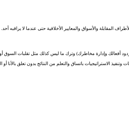
طراف المقابلة والأسواق والمعايير الأخلاقية حتى عندما لا يراقبه أحد.
ود أفعالك وإدارة مخاطرك) وترك ما ليس كذلك مثل تقلبات السوق أو ال
 وتنفيذ الاستراتيجيات باتساق والتعلم من النتائج بدون تعلق بالأنا أو 