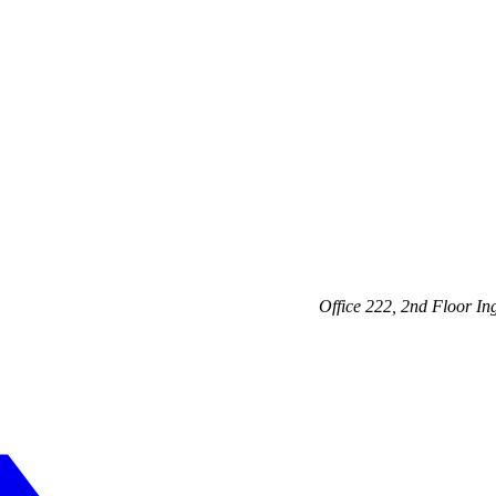
Office 222, 2nd Floor In