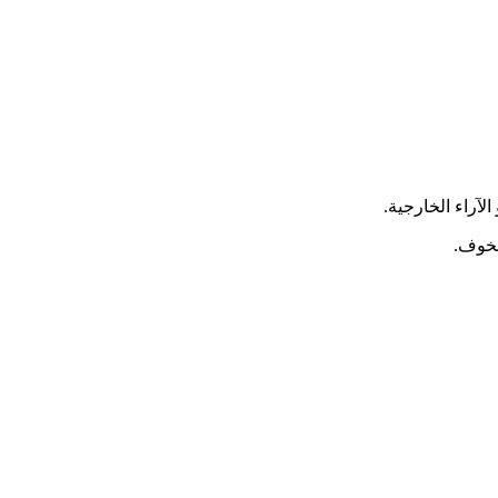
آراء الخارجية.
الخوف.