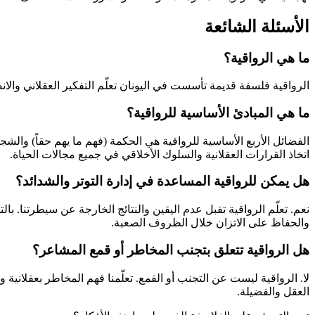
الأسئلة الشائعة
ما هي الرواقية؟
الرواقية فلسفة قديمة تأسست في اليونان تعلّم التفكير العقلاني وا
ما هي المبادئ الأساسية للرواقية؟
الفضائل الأربع الأساسية للرواقية هي الحكمة (فهم ما يهم حقاً) والش
اتخاذ القرارات العقلانية والسلوك الأخلاقي في جميع مجالات الحياة.
هل يمكن للرواقية المساعدة في إدارة التوتر والشدائد؟
نعم. تعلّم الرواقية تقبل عدم اليقين والنتائج الخارجة عن سيطرتنا. بالتم
والحفاظ على الاتزان خلال الظروف الصعبة.
هل الرواقية تتعلق بتجنب المخاطر أو قمع المشاعر؟
لا. الرواقية ليست عن التجنب أو القمع. تعلّمنا فهم المخاطر بعقلاني
العقل والفضيلة.