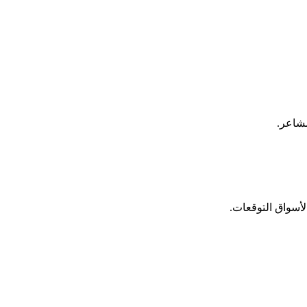
مشاعر.
لأسواق التوقعات.