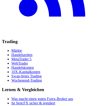
Trading
Märkte
Handelszeiten
MetaTrader 5
WebTrader
Handelskonten
10X-Kapitalkonten
Swap-freies Trading
Wochenend-Trading
Lernen & Vergleichen
Was macht einen guten Forex-Broker aus
Ist StoicFX sicher & reguliert