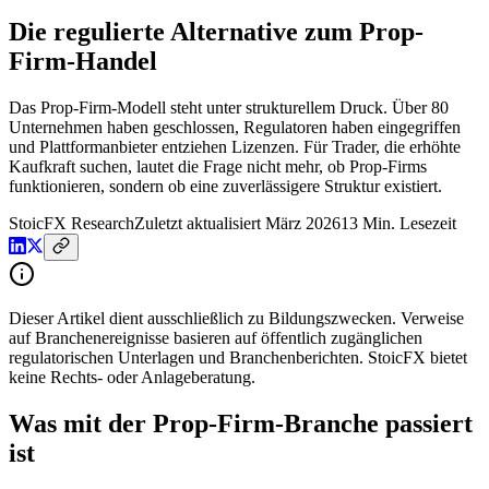
Die regulierte Alternative zum Prop-
Firm-Handel
Das Prop-Firm-Modell steht unter strukturellem Druck. Über 80
Unternehmen haben geschlossen, Regulatoren haben eingegriffen
und Plattformanbieter entziehen Lizenzen. Für Trader, die erhöhte
Kaufkraft suchen, lautet die Frage nicht mehr, ob Prop-Firms
funktionieren, sondern ob eine zuverlässigere Struktur existiert.
StoicFX
Research
Zuletzt aktualisiert
März 2026
13
Min. Lesezeit
Dieser Artikel dient ausschließlich zu Bildungszwecken. Verweise
auf Branchenereignisse basieren auf öffentlich zugänglichen
regulatorischen Unterlagen und Branchenberichten. StoicFX bietet
keine Rechts- oder Anlageberatung.
Was mit der Prop-Firm-Branche passiert
ist