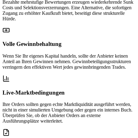
Bezahlte mehrstufige Bewertungen erzeugen wiederkehrende Sunk
Costs und Selektionsverzerrungen. Eine Alternative, die sofortigen
Zugang zu erhöhter Kaufkraft bietet, beseitigt diese strukturelle
Hürde.
Volle Gewinnbehaltung
Wenn Sie Ihr eigenes Kapital handeln, sollte der Anbieter keinen
Anteil an Ihren Gewinnen nehmen. Gewinnbeteiligungsstrukturen
verringern den effektiven Wert jedes gewinnbringenden Trades.
Live-Marktbedingungen
Ihre Orders sollten gegen echte Marktliquidität ausgeführt werden,
nicht in einer simulierten Umgebung oder gegen ein internes Buch.
Überprüfen Sie, ob der Anbieter Orders an externe
Ausführungsplätze weiterleitet.