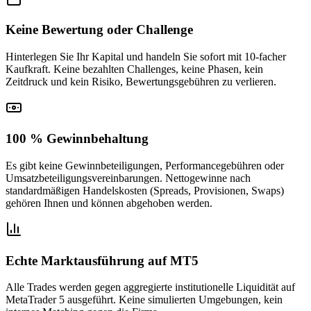
Keine Bewertung oder Challenge
Hinterlegen Sie Ihr Kapital und handeln Sie sofort mit 10-facher
Kaufkraft. Keine bezahlten Challenges, keine Phasen, kein
Zeitdruck und kein Risiko, Bewertungsgebühren zu verlieren.
100 % Gewinnbehaltung
Es gibt keine Gewinnbeteiligungen, Performancegebühren oder
Umsatzbeteiligungsvereinbarungen. Nettogewinne nach
standardmäßigen Handelskosten (Spreads, Provisionen, Swaps)
gehören Ihnen und können abgehoben werden.
Echte Marktausführung auf MT5
Alle Trades werden gegen aggregierte institutionelle Liquidität auf
MetaTrader 5 ausgeführt. Keine simulierten Umgebungen, kein