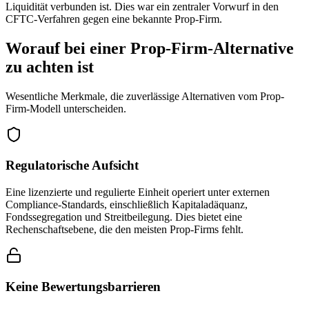
Liquidität verbunden ist. Dies war ein zentraler Vorwurf in den
CFTC-Verfahren gegen eine bekannte Prop-Firm.
Worauf bei einer Prop-Firm-Alternative
zu achten ist
Wesentliche Merkmale, die zuverlässige Alternativen vom Prop-
Firm-Modell unterscheiden.
Regulatorische Aufsicht
Eine lizenzierte und regulierte Einheit operiert unter externen
Compliance-Standards, einschließlich Kapitaladäquanz,
Fondssegregation und Streitbeilegung. Dies bietet eine
Rechenschaftsebene, die den meisten Prop-Firms fehlt.
Keine Bewertungsbarrieren