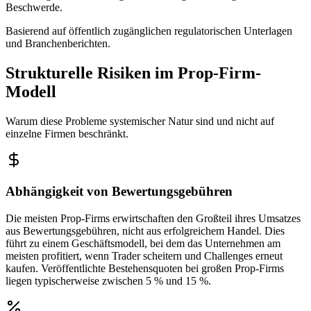
Beschwerde.
Basierend auf öffentlich zugänglichen regulatorischen Unterlagen
und Branchenberichten.
Strukturelle Risiken im Prop-Firm-
Modell
Warum diese Probleme systemischer Natur sind und nicht auf
einzelne Firmen beschränkt.
Abhängigkeit von Bewertungsgebühren
Die meisten Prop-Firms erwirtschaften den Großteil ihres Umsatzes
aus Bewertungsgebühren, nicht aus erfolgreichem Handel. Dies
führt zu einem Geschäftsmodell, bei dem das Unternehmen am
meisten profitiert, wenn Trader scheitern und Challenges erneut
kaufen. Veröffentlichte Bestehensquoten bei großen Prop-Firms
liegen typischerweise zwischen 5 % und 15 %.