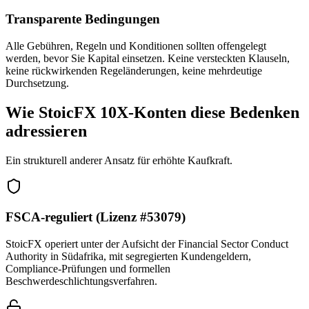
Transparente Bedingungen
Alle Gebühren, Regeln und Konditionen sollten offengelegt
werden, bevor Sie Kapital einsetzen. Keine versteckten Klauseln,
keine rückwirkenden Regeländerungen, keine mehrdeutige
Durchsetzung.
Wie StoicFX 10X-Konten diese Bedenken
adressieren
Ein strukturell anderer Ansatz für erhöhte Kaufkraft.
FSCA-reguliert (Lizenz #53079)
StoicFX operiert unter der Aufsicht der Financial Sector Conduct
Authority in Südafrika, mit segregierten Kundengeldern,
Compliance-Prüfungen und formellen
Beschwerdeschlichtungsverfahren.