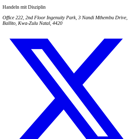
Handeln mit Disziplin
Office 222, 2nd Floor Ingenuity Park, 3 Nandi Mthembu Drive,
Ballito, Kwa-Zulu Natal, 4420