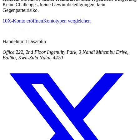
Keine Challenges, keine Gewinnbeteiligungen, kein
Gegenparteirisiko.
10X-Konto eröffnen
Kontotypen vergleichen
Handeln mit Disziplin
Office 222, 2nd Floor Ingenuity Park, 3 Nandi Mthembu Drive,
Ballito, Kwa-Zulu Natal, 4420