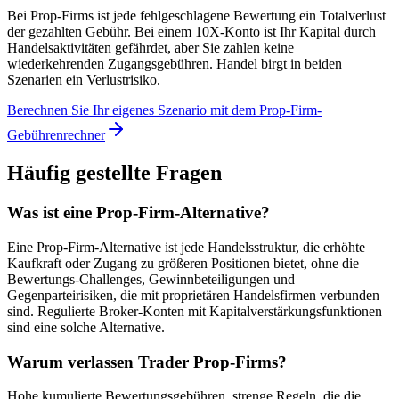
Bei Prop-Firms ist jede fehlgeschlagene Bewertung ein Totalverlust
der gezahlten Gebühr. Bei einem 10X-Konto ist Ihr Kapital durch
Handelsaktivitäten gefährdet, aber Sie zahlen keine
wiederkehrenden Zugangsgebühren. Handel birgt in beiden
Szenarien ein Verlustrisiko.
Berechnen Sie Ihr eigenes Szenario mit dem Prop-Firm-
Gebührenrechner
Häufig gestellte Fragen
Was ist eine Prop-Firm-Alternative?
Eine Prop-Firm-Alternative ist jede Handelsstruktur, die erhöhte
Kaufkraft oder Zugang zu größeren Positionen bietet, ohne die
Bewertungs-Challenges, Gewinnbeteiligungen und
Gegenparteirisiken, die mit proprietären Handelsfirmen verbunden
sind. Regulierte Broker-Konten mit Kapitalverstärkungsfunktionen
sind eine solche Alternative.
Warum verlassen Trader Prop-Firms?
Hohe kumulierte Bewertungsgebühren, strenge Regeln, die die