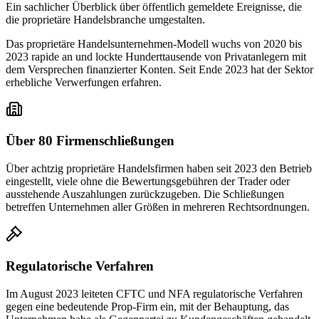
Ein sachlicher Überblick über öffentlich gemeldete Ereignisse, die
die proprietäre Handelsbranche umgestalten.
Das proprietäre Handelsunternehmen-Modell wuchs von 2020 bis
2023 rapide an und lockte Hunderttausende von Privatanlegern mit
dem Versprechen finanzierter Konten. Seit Ende 2023 hat der Sektor
erhebliche Verwerfungen erfahren.
Über 80 Firmenschließungen
Über achtzig proprietäre Handelsfirmen haben seit 2023 den Betrieb
eingestellt, viele ohne die Bewertungsgebühren der Trader oder
ausstehende Auszahlungen zurückzugeben. Die Schließungen
betreffen Unternehmen aller Größen in mehreren Rechtsordnungen.
Regulatorische Verfahren
Im August 2023 leiteten CFTC und NFA regulatorische Verfahren
gegen eine bedeutende Prop-Firm ein, mit der Behauptung, das