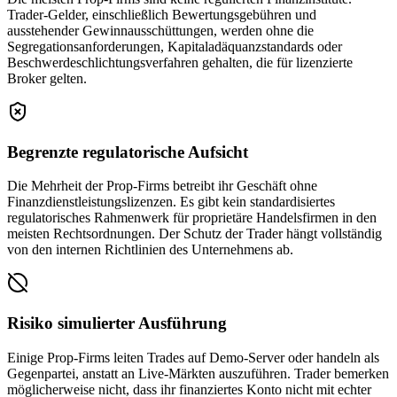
Trader-Gelder, einschließlich Bewertungsgebühren und
ausstehender Gewinnausschüttungen, werden ohne die
Segregationsanforderungen, Kapitaladäquanzstandards oder
Beschwerdeschlichtungsverfahren gehalten, die für lizenzierte
Broker gelten.
Begrenzte regulatorische Aufsicht
Die Mehrheit der Prop-Firms betreibt ihr Geschäft ohne
Finanzdienstleistungslizenzen. Es gibt kein standardisiertes
regulatorisches Rahmenwerk für proprietäre Handelsfirmen in den
meisten Rechtsordnungen. Der Schutz der Trader hängt vollständig
von den internen Richtlinien des Unternehmens ab.
Risiko simulierter Ausführung
Einige Prop-Firms leiten Trades auf Demo-Server oder handeln als
Gegenpartei, anstatt an Live-Märkten auszuführen. Trader bemerken
möglicherweise nicht, dass ihr finanziertes Konto nicht mit echter