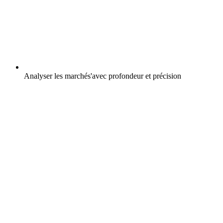
Analyser les marchés'avec profondeur et précision