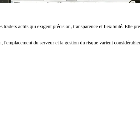
traders actifs qui exigent précision, transparence et flexibilité. Elle p
 l'emplacement du serveur et la gestion du risque varient considérablem