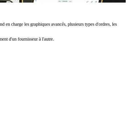
rend en charge les graphiques avancés, plusieurs types d'ordres, les
ent d'un fournisseur à l'autre.