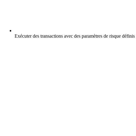
Exécuter des transactions avec des paramètres de risque définis