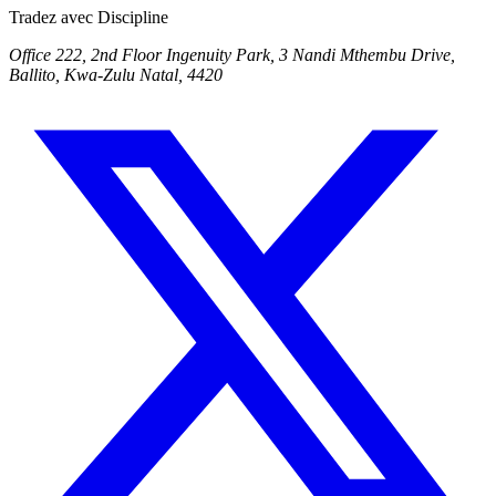
Tradez avec Discipline
Office 222, 2nd Floor Ingenuity Park, 3 Nandi Mthembu Drive,
Ballito, Kwa-Zulu Natal, 4420