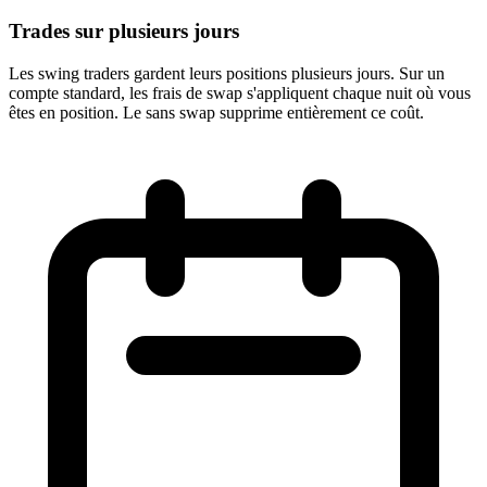
Trades sur plusieurs jours
Les swing traders gardent leurs positions plusieurs jours. Sur un
compte standard, les frais de swap s'appliquent chaque nuit où vous
êtes en position. Le sans swap supprime entièrement ce coût.