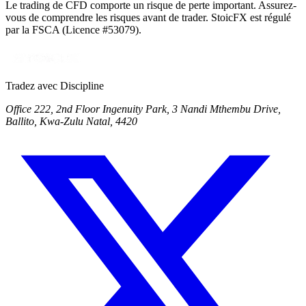
Le trading de CFD comporte un risque de perte important. Assurez-
vous de comprendre les risques avant de trader. StoicFX est régulé
par la FSCA (Licence #53079).
Tradez avec Discipline
Office 222, 2nd Floor Ingenuity Park, 3 Nandi Mthembu Drive,
Ballito, Kwa-Zulu Natal, 4420