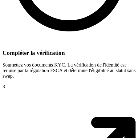
Compléter la vérification
Soumettez vos documents KYC. La vérification de l'identité est
requise par la régulation FSCA et détermine l'éligibilité au statut sans
swap.
3