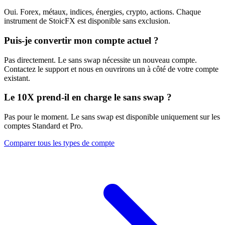
Oui. Forex, métaux, indices, énergies, crypto, actions. Chaque
instrument de StoicFX est disponible sans exclusion.
Puis-je convertir mon compte actuel ?
Pas directement. Le sans swap nécessite un nouveau compte.
Contactez le support et nous en ouvrirons un à côté de votre compte
existant.
Le 10X prend-il en charge le sans swap ?
Pas pour le moment. Le sans swap est disponible uniquement sur les
comptes Standard et Pro.
Comparer tous les types de compte