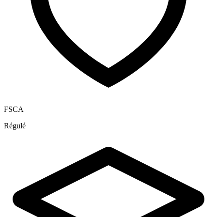
FSCA
Régulé