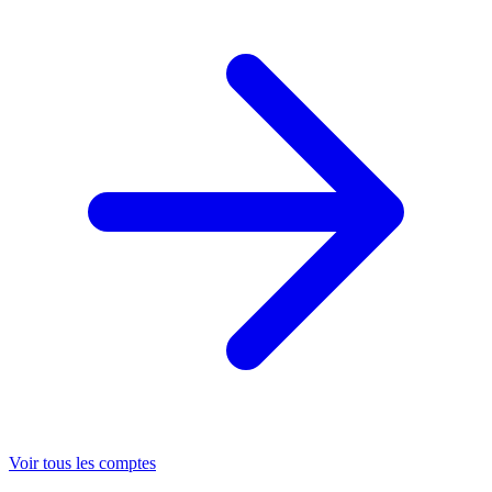
Voir tous les comptes