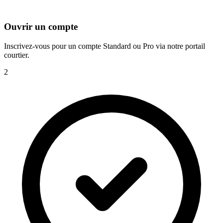
Ouvrir un compte
Inscrivez-vous pour un compte Standard ou Pro via notre portail
courtier.
2