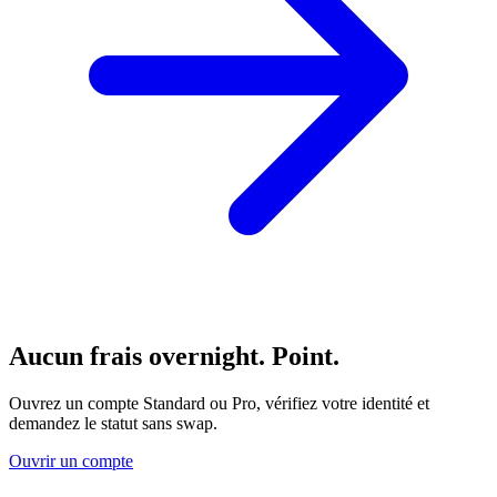
Aucun frais overnight. Point.
Ouvrez un compte Standard ou Pro, vérifiez votre identité et
demandez le statut sans swap.
Ouvrir un compte