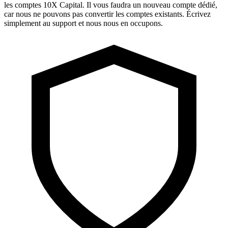
les comptes 10X Capital. Il vous faudra un nouveau compte dédié,
car nous ne pouvons pas convertir les comptes existants. Écrivez
simplement au support et nous nous en occupons.