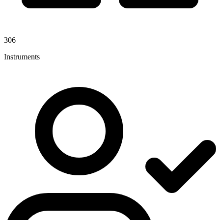
306
Instruments