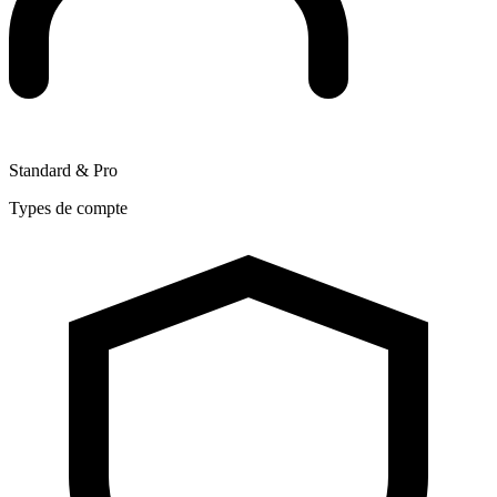
Standard & Pro
Types de compte