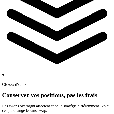
7
Classes d'actifs
Conservez vos positions, pas les frais
Les swaps overnight affectent chaque stratégie différemment. Voici
ce que change le sans swap.