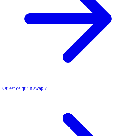
Qu'est-ce qu'un swap ?