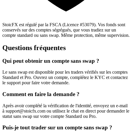
StoicFX est régulé par la FSCA (Licence #53079). Vos fonds sont
conservés sur des comptes ségrégués, que vous tradiez sur un
compte standard ou sans swap. Même protection, même supervision.
Questions fréquentes
Qui peut obtenir un compte sans swap ?
Le sans swap est disponible pour les traders vérifiés sur les comptes
Standard et Pro. Ouvrez un compte, complétez le KYC et contactez
le support pour faire votre demande.
Comment en faire la demande ?
Après avoir complété la vérification de l'identité, envoyez un e-mail
à
support@stoicfx.com
ou utilisez le chat en direct pour demander le
statut sans swap sur votre compte Standard ou Pro.
Puis-je tout trader sur un compte sans swap ?