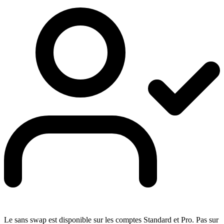
Le sans swap est disponible sur les comptes Standard et Pro. Pas sur