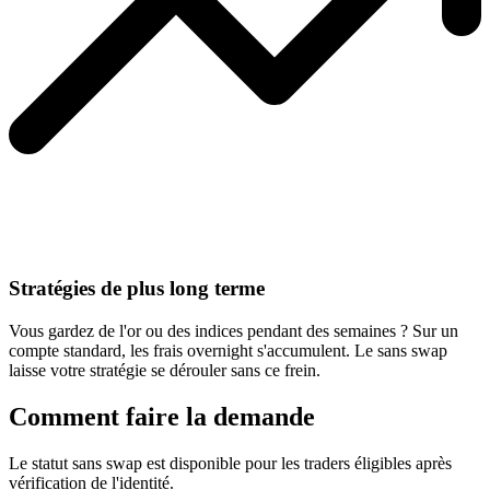
Stratégies de plus long terme
Vous gardez de l'or ou des indices pendant des semaines ? Sur un
compte standard, les frais overnight s'accumulent. Le sans swap
laisse votre stratégie se dérouler sans ce frein.
Comment faire la demande
Le statut sans swap est disponible pour les traders éligibles après
vérification de l'identité.