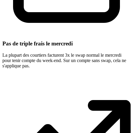
Pas de triple frais le mercredi
La plupart des courtiers facturent 3x le swap normal le mercredi
pour tenir compte du week-end. Sur un compte sans swap, cela ne
s'applique pas.