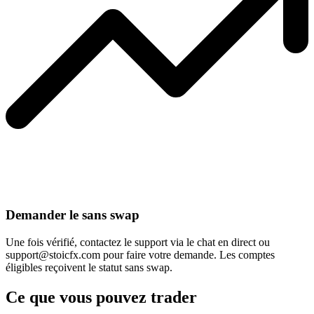
Demander le sans swap
Une fois vérifié, contactez le support via le chat en direct ou
support@stoicfx.com
pour faire votre demande. Les comptes
éligibles reçoivent le statut sans swap.
Ce que vous pouvez trader