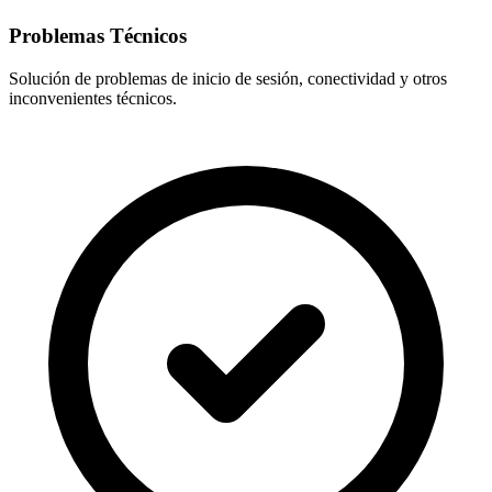
Problemas Técnicos
Solución de problemas de inicio de sesión, conectividad y otros
inconvenientes técnicos.