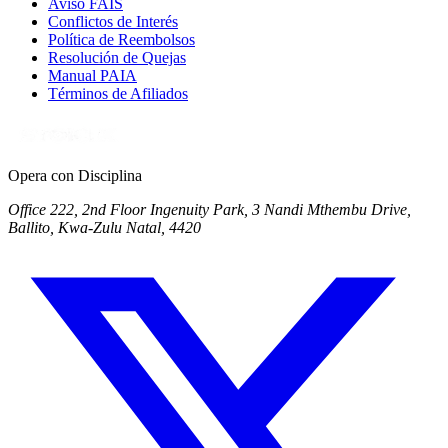
Aviso FAIS
Conflictos de Interés
Política de Reembolsos
Resolución de Quejas
Manual PAIA
Términos de Afiliados
Opera con Disciplina
Office 222, 2nd Floor Ingenuity Park, 3 Nandi Mthembu Drive,
Ballito, Kwa-Zulu Natal, 4420