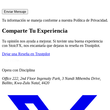
Enviar Mensaje
Tu información se maneja conforme a nuestra Política de Privacidad.
Comparte Tu Experiencia
Tu opinión nos ayuda a mejorar. Si tuviste una buena experiencia
con StoicFX, nos encantaría que dejaras tu reseña en Trustpilot.
Dejar una Reseña en Trustpilot
Opera con Disciplina
Office 222, 2nd Floor Ingenuity Park, 3 Nandi Mthembu Drive,
Ballito, Kwa-Zulu Natal, 4420