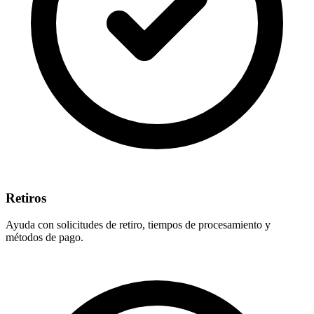
Retiros
Ayuda con solicitudes de retiro, tiempos de procesamiento y
métodos de pago.