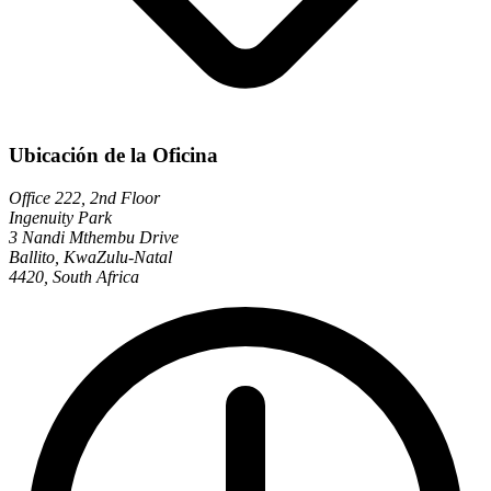
Ubicación de la Oficina
Office 222, 2nd Floor
Ingenuity Park
3 Nandi Mthembu Drive
Ballito, KwaZulu-Natal
4420, South Africa