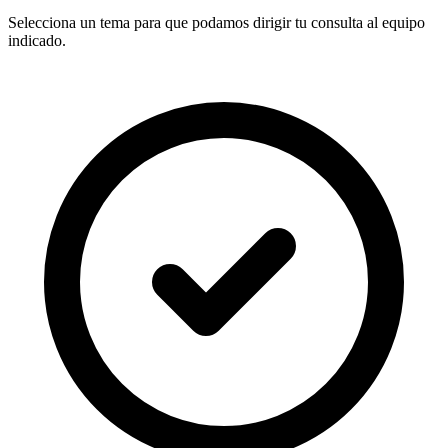
Selecciona un tema para que podamos dirigir tu consulta al equipo
indicado.