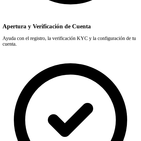
Apertura y Verificación de Cuenta
Ayuda con el registro, la verificación KYC y la configuración de tu
cuenta.