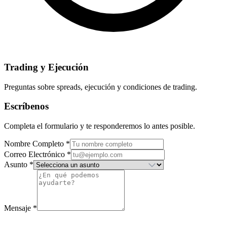
Trading y Ejecución
Preguntas sobre spreads, ejecución y condiciones de trading.
Escríbenos
Completa el formulario y te responderemos lo antes posible.
Nombre Completo
*
Correo Electrónico
*
Asunto
*
Mensaje
*