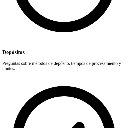
Depósitos
Preguntas sobre métodos de depósito, tiempos de procesamiento y
límites.