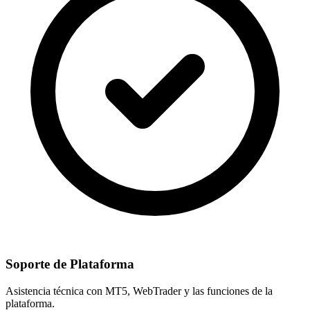
Soporte de Plataforma
Asistencia técnica con MT5, WebTrader y las funciones de la
plataforma.