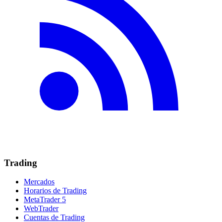
Trading
Mercados
Horarios de Trading
MetaTrader 5
WebTrader
Cuentas de Trading