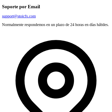
Soporte por Email
support@stoicfx.com
Normalmente respondemos en un plazo de 24 horas en días hábiles.