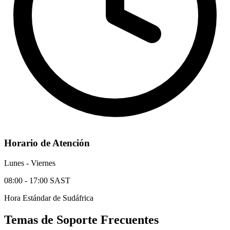
Horario de Atención
Lunes - Viernes
08:00 - 17:00 SAST
Hora Estándar de Sudáfrica
Temas de Soporte Frecuentes