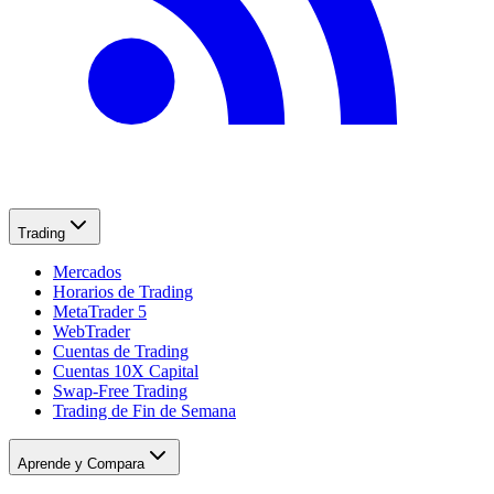
Trading
Mercados
Horarios de Trading
MetaTrader 5
WebTrader
Cuentas de Trading
Cuentas 10X Capital
Swap-Free Trading
Trading de Fin de Semana
Aprende y Compara