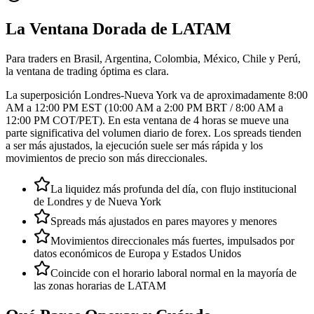
La Ventana Dorada de LATAM
Para traders en Brasil, Argentina, Colombia, México, Chile y Perú,
la ventana de trading óptima es clara.
La superposición Londres-Nueva York va de aproximadamente 8:00
AM a 12:00 PM EST (10:00 AM a 2:00 PM BRT / 8:00 AM a
12:00 PM COT/PET). En esta ventana de 4 horas se mueve una
parte significativa del volumen diario de forex. Los spreads tienden
a ser más ajustados, la ejecución suele ser más rápida y los
movimientos de precio son más direccionales.
La liquidez más profunda del día, con flujo institucional
de Londres y de Nueva York
Spreads más ajustados en pares mayores y menores
Movimientos direccionales más fuertes, impulsados por
datos económicos de Europa y Estados Unidos
Coincide con el horario laboral normal en la mayoría de
las zonas horarias de LATAM