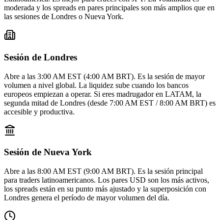
moderada y los spreads en pares principales son más amplios que en
las sesiones de Londres o Nueva York.
Sesión de Londres
Abre a las 3:00 AM EST (4:00 AM BRT). Es la sesión de mayor
volumen a nivel global. La liquidez sube cuando los bancos
europeos empiezan a operar. Si eres madrugador en LATAM, la
segunda mitad de Londres (desde 7:00 AM EST / 8:00 AM BRT) es
accesible y productiva.
Sesión de Nueva York
Abre a las 8:00 AM EST (9:00 AM BRT). Es la sesión principal
para traders latinoamericanos. Los pares USD son los más activos,
los spreads están en su punto más ajustado y la superposición con
Londres genera el período de mayor volumen del día.