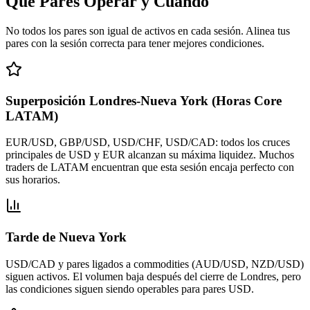
Qué Pares Operar y Cuándo
No todos los pares son igual de activos en cada sesión. Alinea tus
pares con la sesión correcta para tener mejores condiciones.
Superposición Londres-Nueva York (Horas Core
LATAM)
EUR/USD, GBP/USD, USD/CHF, USD/CAD: todos los cruces
principales de USD y EUR alcanzan su máxima liquidez. Muchos
traders de LATAM encuentran que esta sesión encaja perfecto con
sus horarios.
Tarde de Nueva York
USD/CAD y pares ligados a commodities (AUD/USD, NZD/USD)
siguen activos. El volumen baja después del cierre de Londres, pero
las condiciones siguen siendo operables para pares USD.