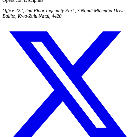
Opera con Disciplina
Office 222, 2nd Floor Ingenuity Park, 3 Nandi Mthembu Drive,
Ballito, Kwa-Zulu Natal, 4420