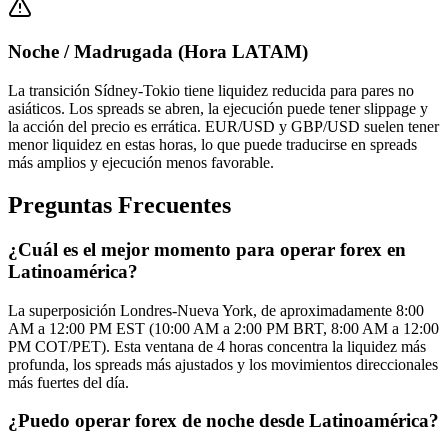
Noche / Madrugada (Hora LATAM)
La transición Sídney-Tokio tiene liquidez reducida para pares no
asiáticos. Los spreads se abren, la ejecución puede tener slippage y
la acción del precio es errática. EUR/USD y GBP/USD suelen tener
menor liquidez en estas horas, lo que puede traducirse en spreads
más amplios y ejecución menos favorable.
Preguntas Frecuentes
¿Cuál es el mejor momento para operar forex en
Latinoamérica?
La superposición Londres-Nueva York, de aproximadamente 8:00
AM a 12:00 PM EST (10:00 AM a 2:00 PM BRT, 8:00 AM a 12:00
PM COT/PET). Esta ventana de 4 horas concentra la liquidez más
profunda, los spreads más ajustados y los movimientos direccionales
más fuertes del día.
¿Puedo operar forex de noche desde Latinoamérica?