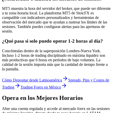
MT5 muestra la hora del servidor del broker, que puede ser diferente
a tu zona horaria local. La plataforma MT5 de StoicFX es
compatible con indicadores personalizados y herramientas de
observación del mercado que te ayudan a rastrear los límites de las
sesiones. También puedes configurar alertas para las aperturas de
sesión.
¿Qué pasa si solo puedo operar 1-2 horas al día?
Concéntralas dentro de la superposición Londres-Nueva York.
Incluso 1-2 horas de trading disciplinado en máxima liquidez son
más productivas que 6 horas en períodos de bajo volumen. La
calidad de la sesión importa más que la cantidad de tiempo frente a
la pantalla.
Cómo Depositar desde Latinoamérica
Spreads, Pips y Costos de
Trading
Trading Forex en México
Opera en los Mejores Horarios
Abre una cuenta regulada y accede al mercado forex en las sesiones