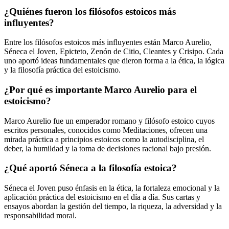
¿Quiénes fueron los filósofos estoicos más
influyentes?
Entre los filósofos estoicos más influyentes están Marco Aurelio,
Séneca el Joven, Epicteto, Zenón de Citio, Cleantes y Crisipo. Cada
uno aportó ideas fundamentales que dieron forma a la ética, la lógica
y la filosofía práctica del estoicismo.
¿Por qué es importante Marco Aurelio para el
estoicismo?
Marco Aurelio fue un emperador romano y filósofo estoico cuyos
escritos personales, conocidos como Meditaciones, ofrecen una
mirada práctica a principios estoicos como la autodisciplina, el
deber, la humildad y la toma de decisiones racional bajo presión.
¿Qué aportó Séneca a la filosofía estoica?
Séneca el Joven puso énfasis en la ética, la fortaleza emocional y la
aplicación práctica del estoicismo en el día a día. Sus cartas y
ensayos abordan la gestión del tiempo, la riqueza, la adversidad y la
responsabilidad moral.