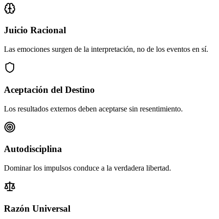
Juicio Racional
Las emociones surgen de la interpretación, no de los eventos en sí.
Aceptación del Destino
Los resultados externos deben aceptarse sin resentimiento.
Autodisciplina
Dominar los impulsos conduce a la verdadera libertad.
Razón Universal