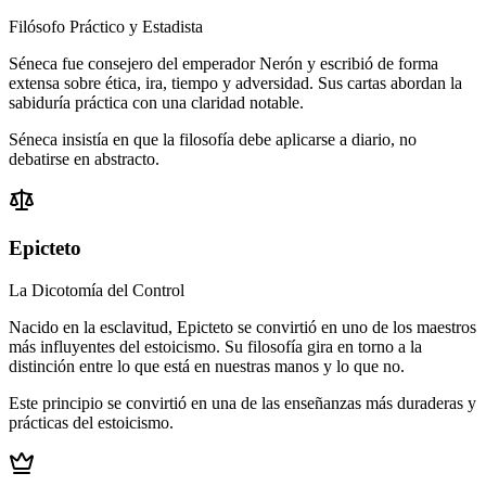
Filósofo Práctico y Estadista
Séneca fue consejero del emperador Nerón y escribió de forma
extensa sobre ética, ira, tiempo y adversidad. Sus cartas abordan la
sabiduría práctica con una claridad notable.
Séneca insistía en que la filosofía debe aplicarse a diario, no
debatirse en abstracto.
Epicteto
La Dicotomía del Control
Nacido en la esclavitud, Epicteto se convirtió en uno de los maestros
más influyentes del estoicismo. Su filosofía gira en torno a la
distinción entre lo que está en nuestras manos y lo que no.
Este principio se convirtió en una de las enseñanzas más duraderas y
prácticas del estoicismo.