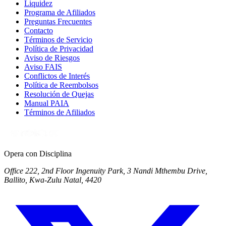
Liquidez
Programa de Afiliados
Preguntas Frecuentes
Contacto
Términos de Servicio
Política de Privacidad
Aviso de Riesgos
Aviso FAIS
Conflictos de Interés
Política de Reembolsos
Resolución de Quejas
Manual PAIA
Términos de Afiliados
Opera con Disciplina
Office 222, 2nd Floor Ingenuity Park, 3 Nandi Mthembu Drive,
Ballito, Kwa-Zulu Natal, 4420