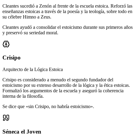
Cleantes sucedió a Zenón al frente de la escuela estoica. Reforzó las
enseñanzas estoicas a través de la poesía y la teología, sobre todo en
su célebre Himno a Zeus.
Cleantes ayudó a consolidar el estoicismo durante sus primeros años
y preservó su seriedad moral.
Crisipo
Arquitecto de la Lógica Estoica
Crisipo es considerado a menudo el segundo fundador del
estoicismo por su extenso desarrollo de la lógica y la ética estoicas.
Formalizó los argumentos de la escuela y aseguró la coherencia
interna de la filosofía.
Se dice que «sin Crisipo, no habría estoicismo».
Séneca el Joven