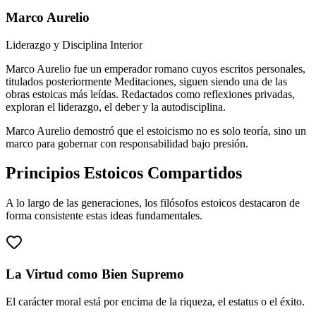
Marco Aurelio
Liderazgo y Disciplina Interior
Marco Aurelio fue un emperador romano cuyos escritos personales,
titulados posteriormente Meditaciones, siguen siendo una de las
obras estoicas más leídas. Redactados como reflexiones privadas,
exploran el liderazgo, el deber y la autodisciplina.
Marco Aurelio demostró que el estoicismo no es solo teoría, sino un
marco para gobernar con responsabilidad bajo presión.
Principios Estoicos Compartidos
A lo largo de las generaciones, los filósofos estoicos destacaron de
forma consistente estas ideas fundamentales.
La Virtud como Bien Supremo
El carácter moral está por encima de la riqueza, el estatus o el éxito.