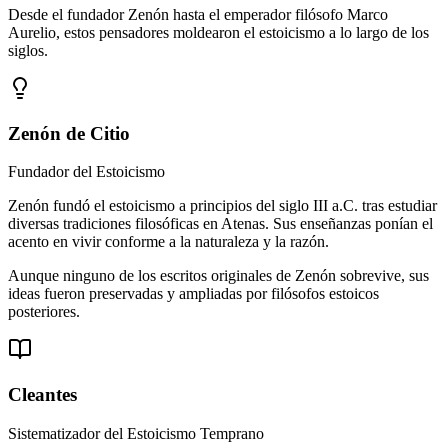
Desde el fundador Zenón hasta el emperador filósofo Marco
Aurelio, estos pensadores moldearon el estoicismo a lo largo de los
siglos.
Zenón de Citio
Fundador del Estoicismo
Zenón fundó el estoicismo a principios del siglo III a.C. tras estudiar
diversas tradiciones filosóficas en Atenas. Sus enseñanzas ponían el
acento en vivir conforme a la naturaleza y la razón.
Aunque ninguno de los escritos originales de Zenón sobrevive, sus
ideas fueron preservadas y ampliadas por filósofos estoicos
posteriores.
Cleantes
Sistematizador del Estoicismo Temprano