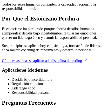
Todos los seres humanos comparten la capacidad racional y la
responsabilidad moral.
Por Qué el Estoicismo Perdura
El estoicismo ha perdurado porque aborda desafíos humanos
atemporales: decidir bajo incertidumbre, regular las emociones,
ejercer un liderazgo ético y asumir la responsabilidad personal.
Sus principios se aplican hoy en psicología, formación de líderes,
ética militar, coaching de rendimiento y desarrollo personal.
Cómo estas ideas se aplican a la disciplina de trading
Aplicaciones Modernas
Decidir bajo incertidumbre
Regulación emocional
Liderazgo ético
Responsabilidad personal
Preguntas Frecuentes