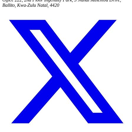
Ballito, Kwa-Zulu Natal, 4420