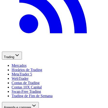
Trading
Mercados
Horários de Trading
MetaTrader 5
WebTrader
Contas de Trading
Contas 10X Capital
Swap-Free Trading
Trading de Fim de Semana
Aprenda e compare