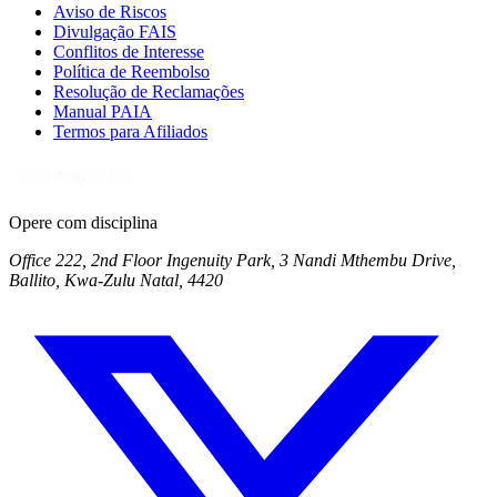
Aviso de Riscos
Divulgação FAIS
Conflitos de Interesse
Política de Reembolso
Resolução de Reclamações
Manual PAIA
Termos para Afiliados
Opere com disciplina
Office 222, 2nd Floor Ingenuity Park, 3 Nandi Mthembu Drive,
Ballito, Kwa-Zulu Natal, 4420