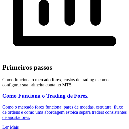
Primeiros passos
Como funciona o mercado forex, custos de trading e como
configurar sua primeira conta no MT5.
Como Funciona o Trading de Forex
Como o mercado forex funciona: pares de moedas, estrutura, fluxo
de ordens e como uma abordagem estoica separa traders consistentes
de apostadores.
Ler Mais