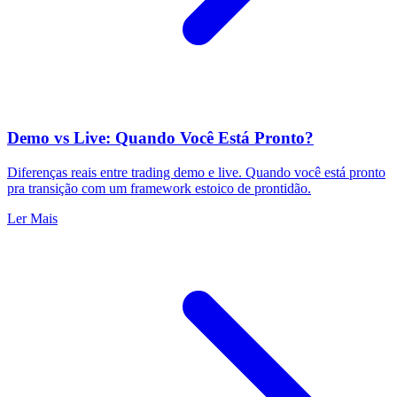
Demo vs Live: Quando Você Está Pronto?
Diferenças reais entre trading demo e live. Quando você está pronto
pra transição com um framework estoico de prontidão.
Ler Mais