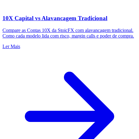
10X Capital vs Alavancagem Tradicional
Compare as Contas 10X da StoicFX com alavancagem tradicional.
Como cada modelo lida com risco, margin calls e poder de compra.
Ler Mais