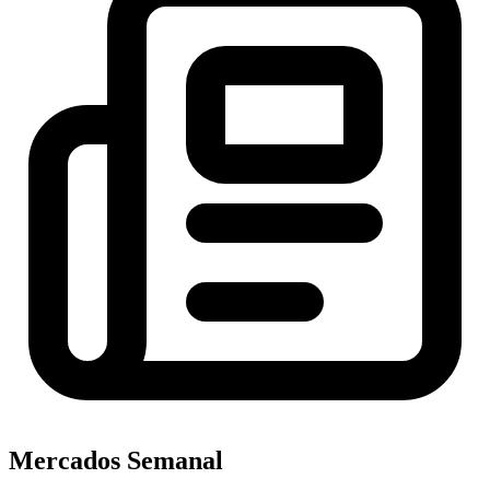
Mercados Semanal