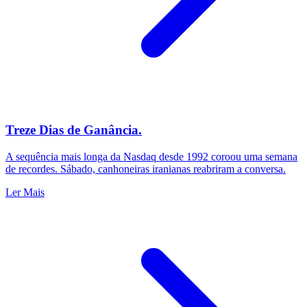
Treze Dias de Ganância.
A sequência mais longa da Nasdaq desde 1992 coroou uma semana
de recordes. Sábado, canhoneiras iranianas reabriram a conversa.
Ler Mais