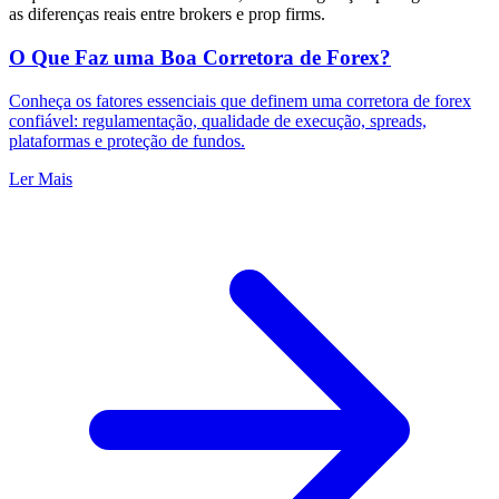
as diferenças reais entre brokers e prop firms.
O Que Faz uma Boa Corretora de Forex?
Conheça os fatores essenciais que definem uma corretora de forex
confiável: regulamentação, qualidade de execução, spreads,
plataformas e proteção de fundos.
Ler Mais