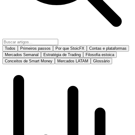
Todos
Primeiros passos
Por que StoicFX
Contas e plataformas
Mercados Semanal
Estratégia de Trading
Filosofia estoica
Conceitos de Smart Money
Mercados LATAM
Glossário