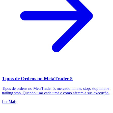
Tipos de Ordens no MetaTrader 5
Tipos de ordens no MetaTrader 5: mercado, limite, stop, stop limit e
trailing stop. Quando usar cada uma e como afetam a sua execução.
Ler Mais