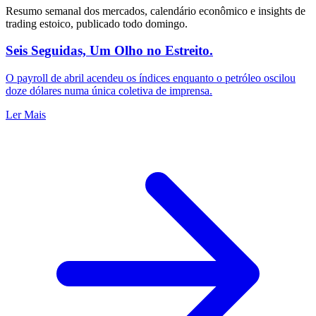
Resumo semanal dos mercados, calendário econômico e insights de
trading estoico, publicado todo domingo.
Seis Seguidas, Um Olho no Estreito.
O payroll de abril acendeu os índices enquanto o petróleo oscilou
doze dólares numa única coletiva de imprensa.
Ler Mais