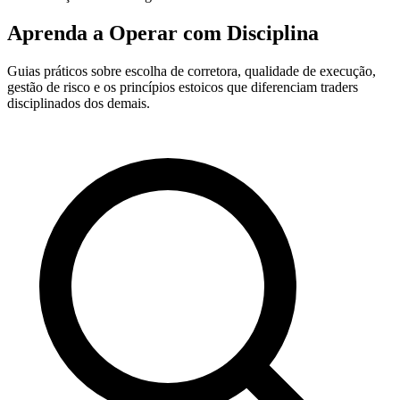
Aprenda a Operar com Disciplina
Guias práticos sobre escolha de corretora, qualidade de execução,
gestão de risco e os princípios estoicos que diferenciam traders
disciplinados dos demais.