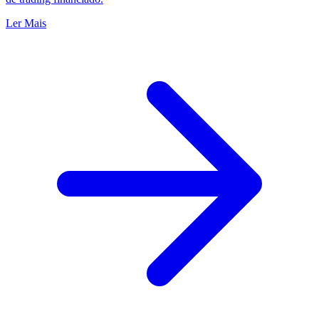
Ler Mais