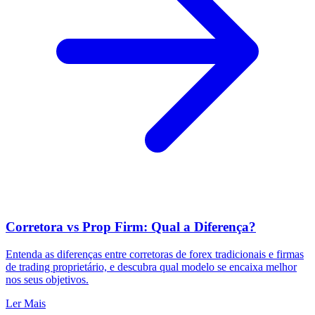
Corretora vs Prop Firm: Qual a Diferença?
Entenda as diferenças entre corretoras de forex tradicionais e firmas
de trading proprietário, e descubra qual modelo se encaixa melhor
nos seus objetivos.
Ler Mais