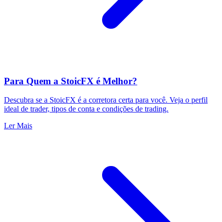
Para Quem a StoicFX é Melhor?
Descubra se a StoicFX é a corretora certa para você. Veja o perfil
ideal de trader, tipos de conta e condições de trading.
Ler Mais