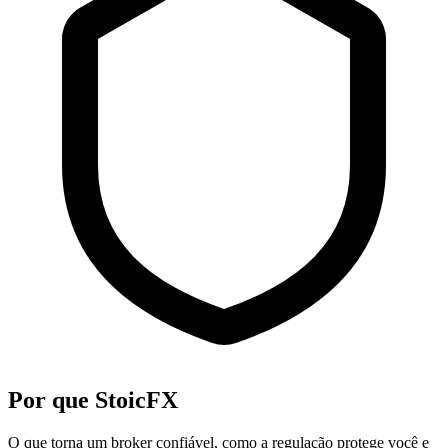
Por que StoicFX
O que torna um broker confiável, como a regulação protege você e