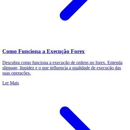
Como Funciona a Execução Forex
Descubra como funciona a execução de ordens no forex. Entenda
slippage, liquidez e o que influencia a qualidade de execução das
suas operações.
Ler Mais