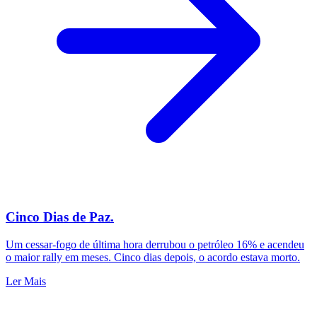
Cinco Dias de Paz.
Um cessar-fogo de última hora derrubou o petróleo 16% e acendeu
o maior rally em meses. Cinco dias depois, o acordo estava morto.
Ler Mais