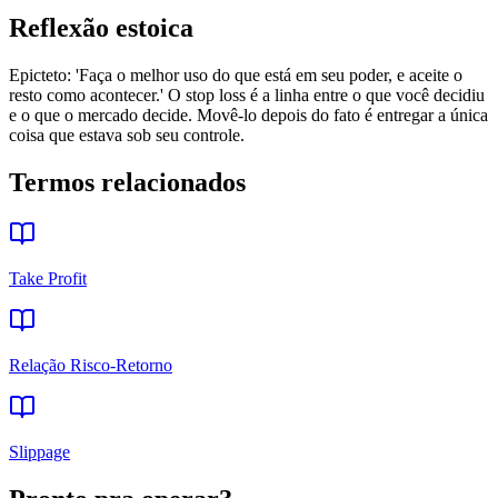
Reflexão estoica
Epicteto: 'Faça o melhor uso do que está em seu poder, e aceite o
resto como acontecer.' O stop loss é a linha entre o que você decidiu
e o que o mercado decide. Movê-lo depois do fato é entregar a única
coisa que estava sob seu controle.
Termos relacionados
Take Profit
Relação Risco-Retorno
Slippage