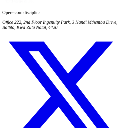
Opere com disciplina
Office 222, 2nd Floor Ingenuity Park, 3 Nandi Mthembu Drive,
Ballito, Kwa-Zulu Natal, 4420