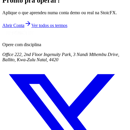
Pronto pra operar?
Aplique o que aprendeu numa conta demo ou real na StoicFX.
Abrir Conta
Ver todos os termos
Opere com disciplina
Office 222, 2nd Floor Ingenuity Park, 3 Nandi Mthembu Drive,
Ballito, Kwa-Zulu Natal, 4420