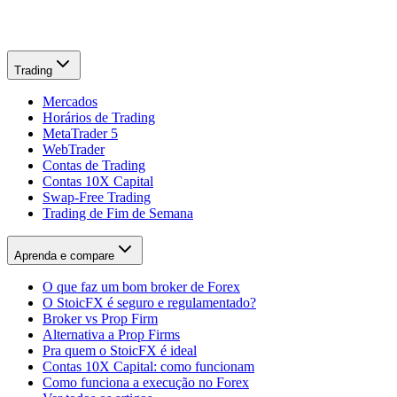
Trading
Mercados
Horários de Trading
MetaTrader 5
WebTrader
Contas de Trading
Contas 10X Capital
Swap-Free Trading
Trading de Fim de Semana
Aprenda e compare
O que faz um bom broker de Forex
O StoicFX é seguro e regulamentado?
Broker vs Prop Firm
Alternativa a Prop Firms
Pra quem o StoicFX é ideal
Contas 10X Capital: como funcionam
Como funciona a execução no Forex