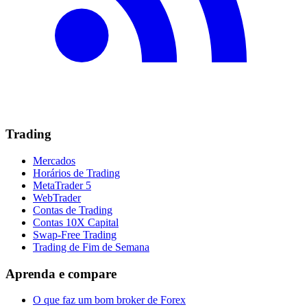
Trading
Mercados
Horários de Trading
MetaTrader 5
WebTrader
Contas de Trading
Contas 10X Capital
Swap-Free Trading
Trading de Fim de Semana
Aprenda e compare
O que faz um bom broker de Forex